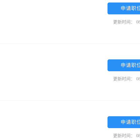
申请职
更新时间： 08
申请职
更新时间： 08
申请职
更新时间： 08