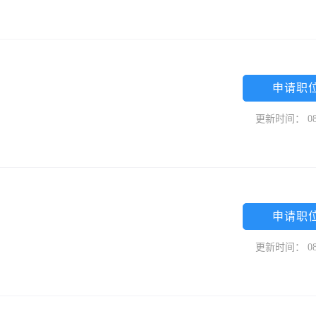
申请职
更新时间： 08
申请职
更新时间： 08