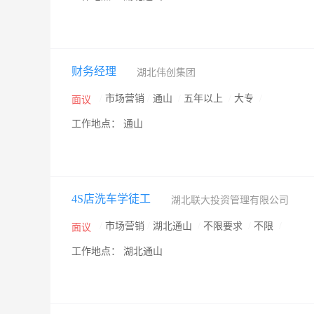
财务经理
湖北伟创集团
/
市场营销
/
通山
/
五年以上
/
大专
/
面议
工作地点： 通山
4S店洗车学徒工
湖北联大投资管理有限公司
/
市场营销
/
湖北通山
/
不限要求
/
不限
/
面议
工作地点： 湖北通山