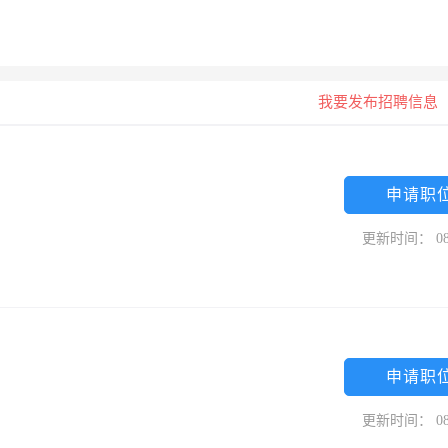
我要发布招聘信息
申请职
更新时间： 08
申请职
更新时间： 08