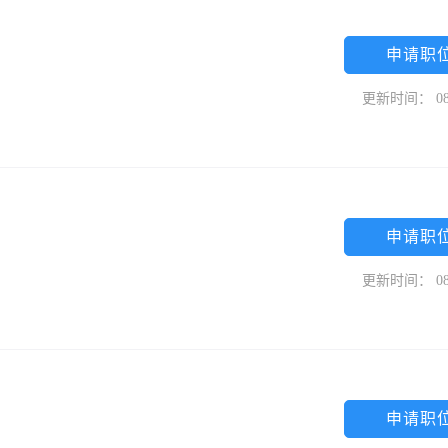
申请职
更新时间： 08
申请职
更新时间： 08
申请职