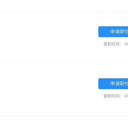
申请职
更新时间： 08
申请职
更新时间： 08