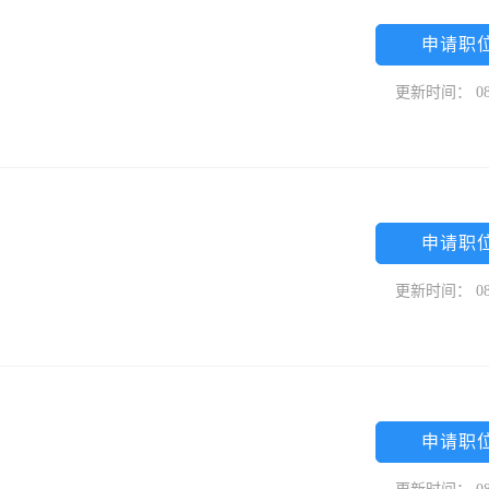
申请职
更新时间： 08
申请职
更新时间： 08
申请职