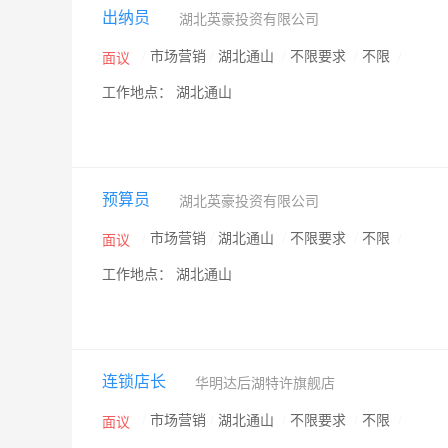
出纳员
湖北英豪投资有限公司
/
市场营销
/
湖北通山
/
不限要求
/
不限
/
面议
工作地点： 湖北通山
预算员
湖北英豪投资有限公司
/
市场营销
/
湖北通山
/
不限要求
/
不限
/
面议
工作地点： 湖北通山
连锁店长
华明达后湖特许旗舰店
/
市场营销
/
湖北通山
/
不限要求
/
不限
/
面议