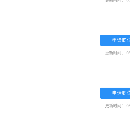
更新时间： 08
申请职
更新时间： 08
申请职
更新时间： 08