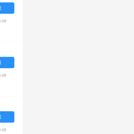
位
-08
位
-08
位
-08