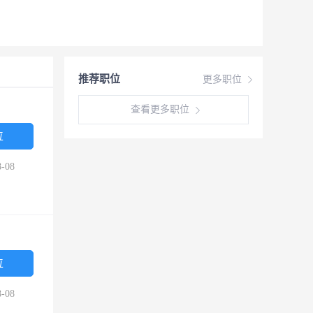
推荐职位
更多职位
查看更多职位
位
-08
位
-08