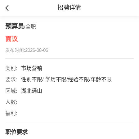
招聘详情
预算员
/全职
面议
发布时间:2026-08-06
类别:
市场营销
要求:
性别不限/ 学历不限/经验不限/年龄不限
区域:
湖北通山
人数:
福利:
职位要求