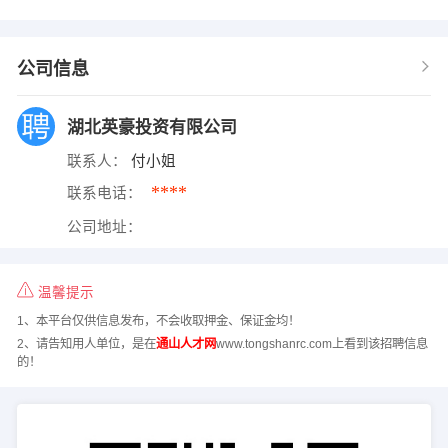
公司信息
湖北英豪投资有限公司
联系人：
付小姐
****
联系电话：
公司地址：
温馨提示
1、本平台仅供信息发布，不会收取押金、保证金均！
2、请告知用人单位，是在
通山人才网
www.tongshanrc.com上看到该招聘信息
的！