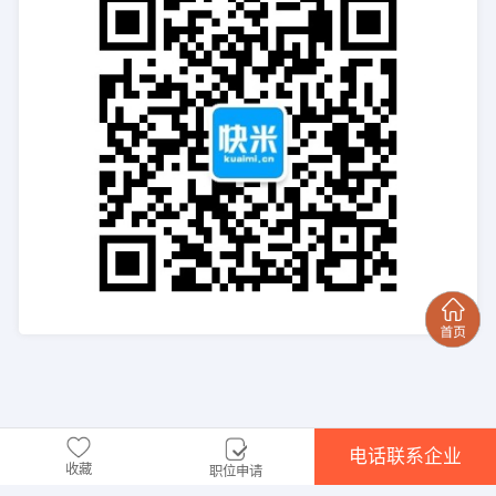
电话联系企业
收藏
职位申请