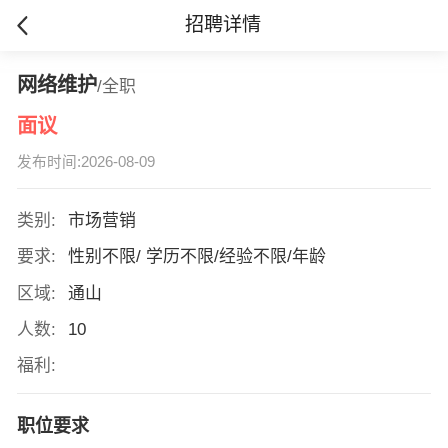
招聘详情
网络维护
/全职
面议
发布时间:2026-08-09
类别:
市场营销
要求:
性别不限/ 学历不限/经验不限/年龄
区域:
通山
人数:
10
福利:
职位要求