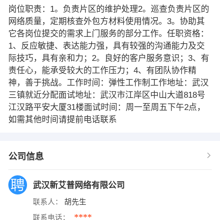
岗位职责：1。负责片区的维护处理2。巡查负责片区的
网络质量，定期核查外包方材料使用情况。3。协助其
它各岗位提交的需求上门服务的部分工作。任职资格：
1、反应敏捷、表达能力强，具有较强的沟通能力及交
际技巧，具有亲和力；2。良好的客户服务意识；3、有
责任心，能承受较大的工作压力；4、有团队协作精
神，善于挑战。工作时间：弹性工作制工作地址：武汉
三镇就近分配面试地址：武汉市江岸区中山大道818号
江汉路平安大厦31楼面试时间：周一至周五下午2点，
如需其他时间请提前电话联系
公司信息
武汉新艾普网络有限公司
联系人：
胡先生
****
联系电话：