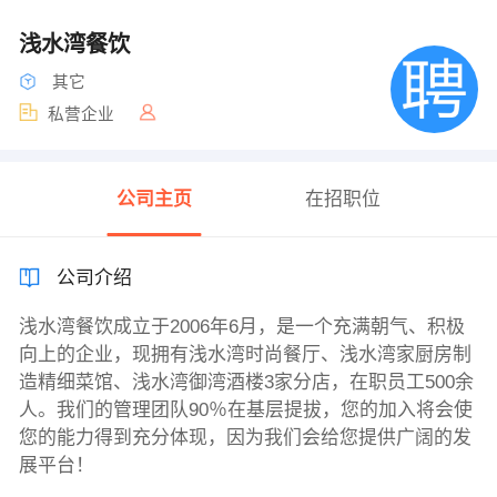
浅水湾餐饮
其它
私营企业
公司主页
在招职位
公司介绍
浅水湾餐饮成立于2006年6月，是一个充满朝气、积极
向上的企业，现拥有浅水湾时尚餐厅、浅水湾家厨房制
造精细菜馆、浅水湾御湾酒楼3家分店，在职员工500余
人。我们的管理团队90％在基层提拔，您的加入将会使
您的能力得到充分体现，因为我们会给您提供广阔的发
展平台！