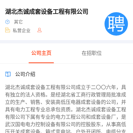
湖北杰诚成套设备工程有限公司
其它
私营企业
公司主页
在招职位
公司介绍
湖北杰诚成套设备工程有限公司成立于二〇〇六年，具
有独立的法人资格。是经湖北省工商行政管理局批准成
立的生产、销售、安装高低压电器成套设备的公司，并
具有电力工程专业总承包资质。湖北杰诚成套设备工程
有限公司下属有专业的电力工程公司和成套设备厂，是
武汉国电电力控制设备有限公司的控股股东，从事高低
压开关成套设备、箱式变电站、户外开闭所、电缆分支