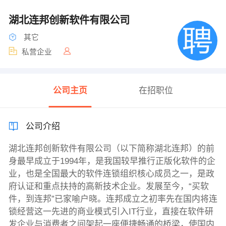
湖北连邦创新软件有限公司
其它
私营企业
公司主页
在招职位
公司介绍
湖北连邦创新软件有限公司（以下简称湖北连邦）的前
身最早成立于1994年，是我国较早推行正版化软件的企
业，也是全国最大的软件连锁组织核心成员之一，是政
府认证和重点扶持的高新技术企业。发展至今，“买软
件，到连邦”已家喻户晓。连邦成立之初率先在国内将连
锁经营这一先进的商业模式引入IT行业，直接在软件研
发企业与消费者之间架起一座便捷畅通的桥梁，使国内