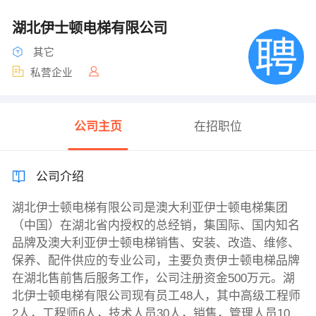
湖北伊士顿电梯有限公司
其它
私营企业
公司主页
在招职位
公司介绍
湖北伊士顿电梯有限公司是澳大利亚伊士顿电梯集团
（中国）在湖北省内授权的总经销，集国际、国内知名
品牌及澳大利亚伊士顿电梯销售、安装、改造、维修、
保养、配件供应的专业公司，主要负责伊士顿电梯品牌
在湖北售前售后服务工作，公司注册资金500万元。湖
北伊士顿电梯有限公司现有员工48人，其中高级工程师
2人，工程师6人，技术人员30人，销售，管理人员10