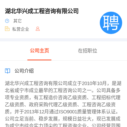
湖北华兴成工程咨询有限公司
其它
私营企业
公司主页
在招职位
公司介绍
湖北华兴成工程咨询有限公司成立于2010年10月，是湖
北省咸宁市成立最早的工程咨询公司之一。公司具备多
项专业资质，有工程造价咨询乙级资质、工程招标代理
乙级资质、政府采购代理乙级资质、工程咨询乙级资
质，并于2013年12月通过ISO9001质量管理体系认证。
公司立足当前、稳步发展，规模日益壮大，现已发展成
为咸宁市综合实力顶尖的工程咨询企业。公司经营范围