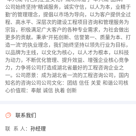
公司始终坚持“精诚服务，诚实守信，以人为本，业精于
勤”的管理理念，提倡以市场为导向，以为客户提供全过
程、高水平、深层次的建设工程项目咨询和管理服务为
宗旨，积极满足广大客户的各种专业需求，为社会做出
更多的贡献。秉承“开拓创新、信誉第一、质量为本、打
造一流”的执业理念，我们始终坚持以领先行业为目标，
以品牌为主线，以文化为核心，以人才为根本，以科技
为动力，不断优化管理、提升效益、增强企业核心竞争
力，力争将公司打造成湖北省最好的工程咨询企业之
一。公司愿景：成为湖北省一流的工程咨询公司，国内
知名的咨询公司公司文化：团结 信任 关爱 和谐公司核
心价值观：奉献 诚信 执着 创新
联系我们
联 系 人：
孙经理